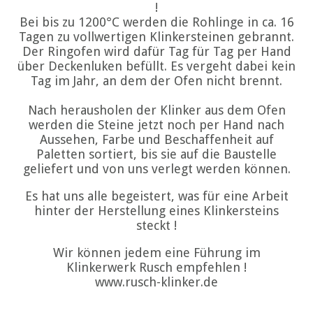
!
Bei bis zu 1200°C werden die Rohlinge in ca. 16
Tagen zu vollwertigen Klinkersteinen gebrannt.
Der Ringofen wird dafür Tag für Tag per Hand
über Deckenluken befüllt. Es vergeht dabei kein
Tag im Jahr, an dem der Ofen nicht brennt.
Nach herausholen der Klinker aus dem Ofen
werden die Steine jetzt noch per Hand nach
Aussehen, Farbe und Beschaffenheit auf
Paletten sortiert, bis sie auf die Baustelle
geliefert und von uns verlegt werden können.
Es hat uns alle begeistert, was für eine Arbeit
hinter der Herstellung eines Klinkersteins
steckt !
Wir können jedem eine Führung im
Klinkerwerk Rusch empfehlen !
www.rusch-klinker.de