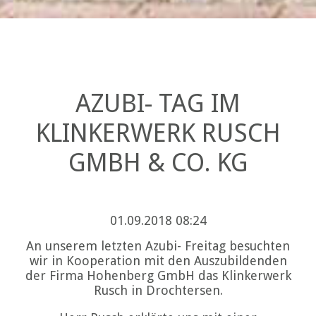
AZUBI- TAG IM
KLINKERWERK RUSCH
GMBH & CO. KG
01.09.2018 08:24
An unserem letzten Azubi- Freitag besuchten
wir in Kooperation mit den Auszubildenden
der Firma Hohenberg GmbH das Klinkerwerk
Rusch in Drochtersen.