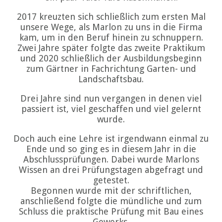
2017 kreuzten sich schließlich zum ersten Mal
unsere Wege, als Marlon zu uns in die Firma
kam, um in den Beruf hinein zu schnuppern.
Zwei Jahre später folgte das zweite Praktikum
und 2020 schließlich der Ausbildungsbeginn
zum Gärtner in Fachrichtung Garten- und
Landschaftsbau.
Drei Jahre sind nun vergangen in denen viel
passiert ist, viel geschaffen und viel gelernt
wurde.
Doch auch eine Lehre ist irgendwann einmal zu
Ende und so ging es in diesem Jahr in die
Abschlussprüfungen. Dabei wurde Marlons
Wissen an drei Prüfungstagen abgefragt und
getestet.
Begonnen wurde mit der schriftlichen,
anschließend folgte die mündliche und zum
Schluss die praktische Prüfung mit Bau eines
Gewerks.