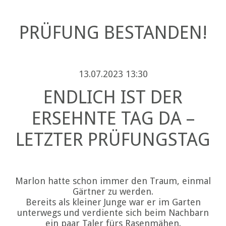
PRÜFUNG BESTANDEN!
13.07.2023 13:30
ENDLICH IST DER
ERSEHNTE TAG DA –
LETZTER PRÜFUNGSTAG
Marlon hatte schon immer den Traum, einmal
Gärtner zu werden.
Bereits als kleiner Junge war er im Garten
unterwegs und verdiente sich beim Nachbarn
ein paar Taler fürs Rasenmähen.