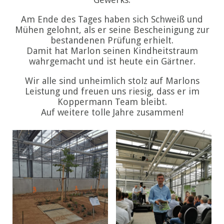
Am Ende des Tages haben sich Schweiß und
Mühen gelohnt, als er seine Bescheinigung zur
bestandenen Prüfung erhielt.
Damit hat Marlon seinen Kindheitstraum
wahrgemacht und ist heute ein Gärtner.
Wir alle sind unheimlich stolz auf Marlons
Leistung und freuen uns riesig, dass er im
Koppermann Team bleibt.
Auf weitere tolle Jahre zusammen!