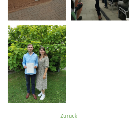
Zurück