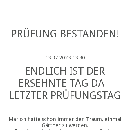
PRÜFUNG BESTANDEN!
13.07.2023 13:30
ENDLICH IST DER
ERSEHNTE TAG DA –
LETZTER PRÜFUNGSTAG
Marlon hatte schon immer den Traum, einmal
Gärtner zu werden.