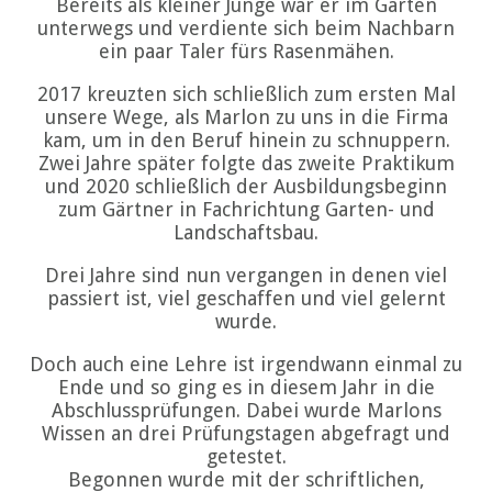
Bereits als kleiner Junge war er im Garten
unterwegs und verdiente sich beim Nachbarn
ein paar Taler fürs Rasenmähen.
2017 kreuzten sich schließlich zum ersten Mal
unsere Wege, als Marlon zu uns in die Firma
kam, um in den Beruf hinein zu schnuppern.
Zwei Jahre später folgte das zweite Praktikum
und 2020 schließlich der Ausbildungsbeginn
zum Gärtner in Fachrichtung Garten- und
Landschaftsbau.
Drei Jahre sind nun vergangen in denen viel
passiert ist, viel geschaffen und viel gelernt
wurde.
Doch auch eine Lehre ist irgendwann einmal zu
Ende und so ging es in diesem Jahr in die
Abschlussprüfungen. Dabei wurde Marlons
Wissen an drei Prüfungstagen abgefragt und
getestet.
Begonnen wurde mit der schriftlichen,