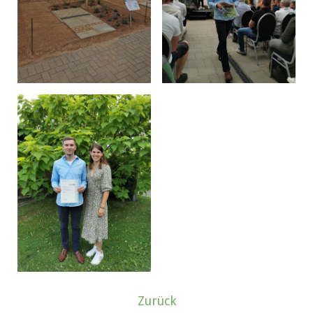
Zurück