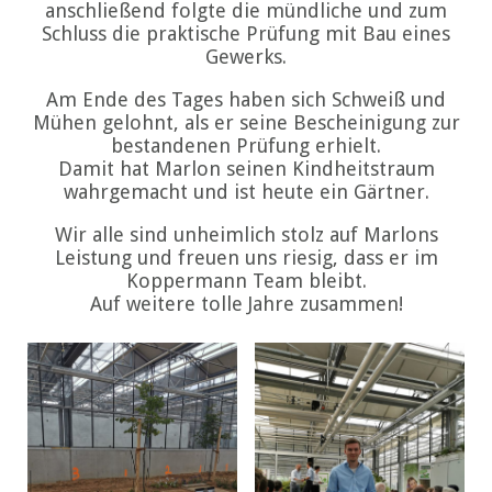
anschließend folgte die mündliche und zum
Schluss die praktische Prüfung mit Bau eines
Gewerks.
Am Ende des Tages haben sich Schweiß und
Mühen gelohnt, als er seine Bescheinigung zur
bestandenen Prüfung erhielt.
Damit hat Marlon seinen Kindheitstraum
wahrgemacht und ist heute ein Gärtner.
Wir alle sind unheimlich stolz auf Marlons
Leistung und freuen uns riesig, dass er im
Koppermann Team bleibt.
Auf weitere tolle Jahre zusammen!