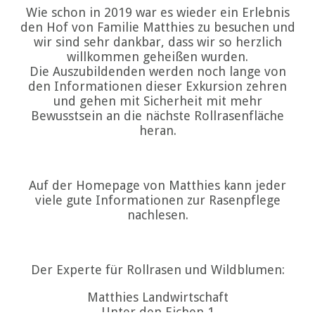
Wie schon in 2019 war es wieder ein Erlebnis
den Hof von Familie Matthies zu besuchen und
wir sind sehr dankbar, dass wir so herzlich
willkommen geheißen wurden.
Die Auszubildenden werden noch lange von
den Informationen dieser Exkursion zehren
und gehen mit Sicherheit mit mehr
Bewusstsein an die nächste Rollrasenfläche
heran.
Auf der Homepage von Matthies kann jeder
viele gute Informationen zur Rasenpflege
nachlesen.
Der Experte für Rollrasen und Wildblumen:
Matthies Landwirtschaft
Unter den Eichen 1