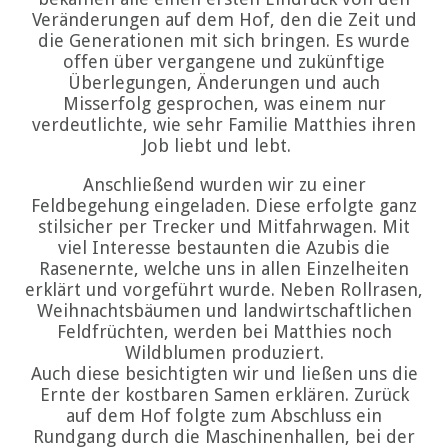
Veränderungen auf dem Hof, den die Zeit und
die Generationen mit sich bringen. Es wurde
offen über vergangene und zukünftige
Überlegungen, Änderungen und auch
Misserfolg gesprochen, was einem nur
verdeutlichte, wie sehr Familie Matthies ihren
Job liebt und lebt.
Anschließend wurden wir zu einer
Feldbegehung eingeladen. Diese erfolgte ganz
stilsicher per Trecker und Mitfahrwagen. Mit
viel Interesse bestaunten die Azubis die
Rasenernte, welche uns in allen Einzelheiten
erklärt und vorgeführt wurde. Neben Rollrasen,
Weihnachtsbäumen und landwirtschaftlichen
Feldfrüchten, werden bei Matthies noch
Wildblumen produziert.
Auch diese besichtigten wir und ließen uns die
Ernte der kostbaren Samen erklären. Zurück
auf dem Hof folgte zum Abschluss ein
Rundgang durch die Maschinenhallen, bei der