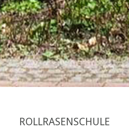
ROLLRASENSCHULE