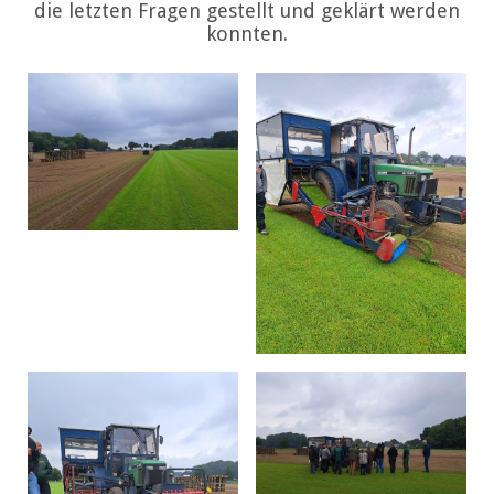
die letzten Fragen gestellt und geklärt werden
konnten.