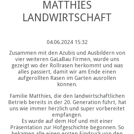
MATTHIES
LANDWIRTSCHAFT
04.06.2024 15:32
Zusammen mit den Azubis und Ausbildern von
vier weiteren GaLaBau Firmen, wurde uns
gezeigt wo der Rollrasen herkommt und was
alles passiert, damit wir am Ende einen
aufgerollten Rasen im Garten ausrollen
können.
Familie Matthies, die den landwirtschaftlichen
Betrieb bereits in der 20. Generation führt, hat
uns wie immer herzlich und super vorbereitet
empfangen.
Es wurde auf dem Hof und mit einer
Präsentation zur Hofgeschichte begonnen. So
bekamen alle einen ersten Eindruck von den