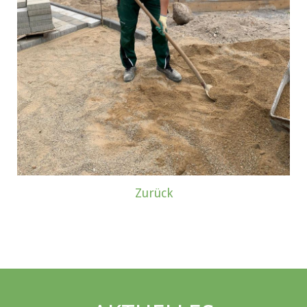
Zurück