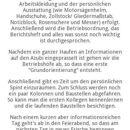
Arbeitskleidung und der persönlichen
Ausstattung (wie Motorsägenhelm,
Handschuhe, Zollstock/ Gliedermaßstab,
Notizblock, Rosenschere und Messer) erfolgt.
Anschließend wird die Betriebsordnung, das
Berichtsheft und alles was sonst noch wichtig
ist durchgesprochen.
Nachdem ein ganzer Haufen an Informationen
auf den Azubi eingeprasselt ist gehen wir die
Betriebshöfe ab, so dass eine erste
"Grundorientierung" entsteht.
Anschließend gibt es Zeit um den persönlichen
Spint einzuräumen. Zum Schluss werden noch
ein paar Kolonnen und Baustellen abgefahren.
So kann man die ersten Kollegen kennenlernen
und die laufenden Baustellen besichtigen.
Nach einem kurzen aber informationsreichen
Tag geht's ab in den Feierabend, so dass am
nächsten Tag in neuer Frische begonnen