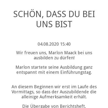
SCHÖN, DASS DU BEI
UNS BIST
04.08.2020 15:40
Wir freuen uns, Marlon Maack bei uns
ausbilden zu dürfen!
Marlon startete seine Ausbildung ganz
entspannt mit einem Einführungstag.
An diesem Beginnen wir erst im Laufe des
Vormittags, so dass der Auszubildende die
alleinige Aufmerksamkeit erhält.
Die Übergabe von Berichtsheft,