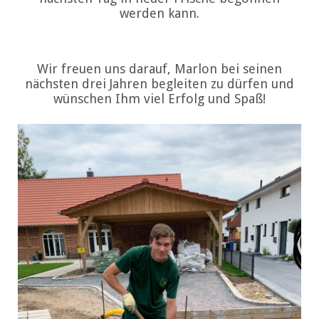
werden kann.
Wir freuen uns darauf, Marlon bei seinen
nächsten drei Jahren begleiten zu dürfen und
wünschen Ihm viel Erfolg und Spaß!