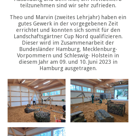
teilzunehmen sind wir sehr zufrieden.
Theo und Marvin (zweites Lehrjahr) haben ein
gutes Gewerk in der vorgegebenen Zeit
errichtet und konnten sich somit für den
Landschaftsgärtner Cup Nord qualifizieren.
Dieser wird im Zusammenarbeit der
Bundesländer Hamburg, Mecklenburg-
Vorpommern und Schleswig- Holstein in
diesem Jahr am 09. und 10. Juni 2023 in
Hamburg ausgetragen.