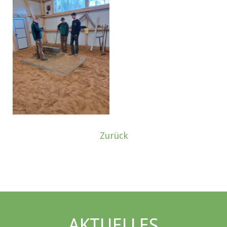
Zurück
AKTUELLES