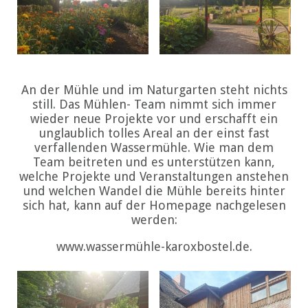
An der Mühle und im Naturgarten steht nichts
still. Das Mühlen- Team nimmt sich immer
wieder neue Projekte vor und erschafft ein
unglaublich tolles Areal an der einst fast
verfallenden Wassermühle. Wie man dem
Team beitreten und es unterstützen kann,
welche Projekte und Veranstaltungen anstehen
und welchen Wandel die Mühle bereits hinter
sich hat, kann auf der Homepage nachgelesen
werden:
www.wassermühle-karoxbostel.de.