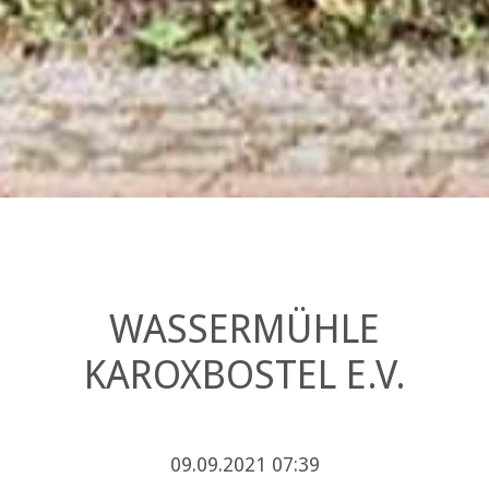
WASSERMÜHLE
KAROXBOSTEL E.V.
09.09.2021 07:39