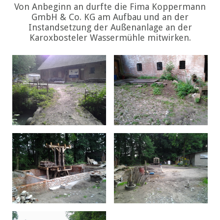
Von Anbeginn an durfte die Fima Koppermann
GmbH & Co. KG am Aufbau und an der
Instandsetzung der Außenanlage an der
Karoxbosteler Wassermühle mitwirken.