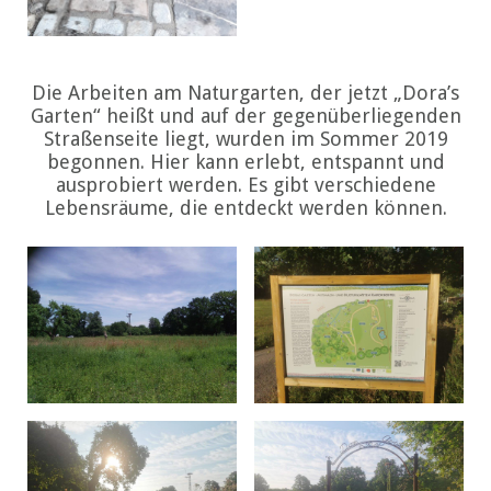
Die Arbeiten am Naturgarten, der jetzt „Dora’s
Garten“ heißt und auf der gegenüberliegenden
Straßenseite liegt, wurden im Sommer 2019
begonnen. Hier kann erlebt, entspannt und
ausprobiert werden. Es gibt verschiedene
Lebensräume, die entdeckt werden können.