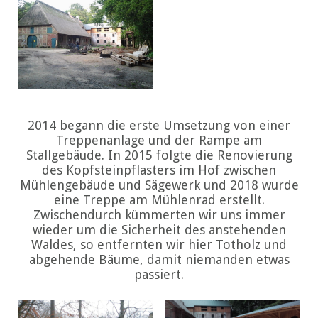
2014 begann die erste Umsetzung von einer
Treppenanlage und der Rampe am
Stallgebäude. In 2015 folgte die Renovierung
des Kopfsteinpflasters im Hof zwischen
Mühlengebäude und Sägewerk und 2018 wurde
eine Treppe am Mühlenrad erstellt.
Zwischendurch kümmerten wir uns immer
wieder um die Sicherheit des anstehenden
Waldes, so entfernten wir hier Totholz und
abgehende Bäume, damit niemanden etwas
passiert.