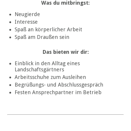
Was du mitbringst:
Neugierde
Interesse
Spaß an körperlicher Arbeit
Spaß am Draußen sein
Das bieten wir dir:
Einblick in den Alltag eines
Landschaftsgärtners
Arbeitsschuhe zum Ausleihen
Begrüßungs- und Abschlussgespräch
Festen Ansprechpartner im Betrieb