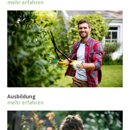
mehr erfahren
Ausbildung
mehr erfahren