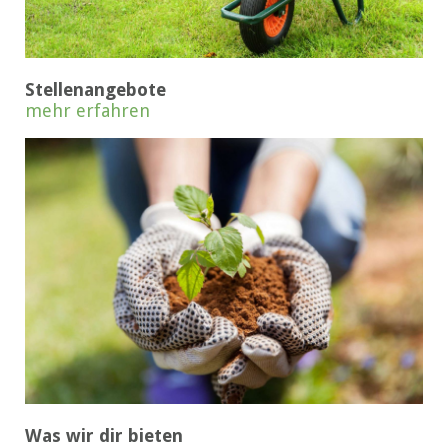
Stellenangebote
mehr erfahren
Was wir dir bieten