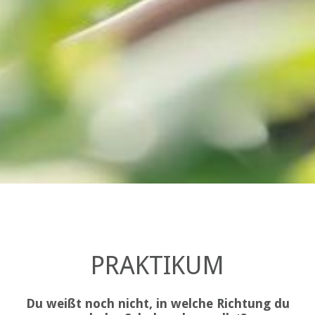
PRAKTIKUM
Du weißt noch nicht, in welche Richtung du