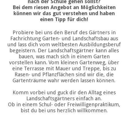
nach der Schule gehen sollst?
Bei dem riesen Angebot an Möglichkeiten
können wir das gut verstehen und haben
einen Tipp für dich!
Probiere bei uns den Beruf des Gärtners in
Fachrichtung Garten- und Landschaftsbau aus
und lass dich vom weltbesten Ausbildungsberuf
begeistern. Der Landschaftsgärtner kann alles
bauen, was mach sich in einem Garten
vorstellen kann. Vom kleinen Gartenweg, über
eine Terrasse mit Mauer und Treppe, bis zu
Rasen- und Pflanzflächen sind wir die, die
Gartenträume wahr werden lassen können.
Komm vorbei und guck dir den Alltag eines
Landschaftsgärtners einfach an.
Ob in einem Schul- oder Freiwilligenpraktikum,
bist du bei uns herzlich willkommen.