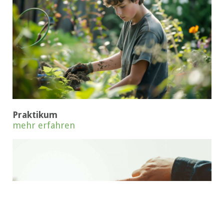
Praktikum
mehr erfahren