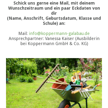
Schick uns gerne eine Mail, mit deinem
Wunschzeitraum und ein paar Eckdaten von
dir
(Name, Anschrift, Geburtsdatum, Klasse und
Schule) an:
Mail:
info@koppermann-galabau.de
Ansprechpartner: Vanessa Kaiser (Ausbilderin
bei Koppermann GmbH & Co. KG)