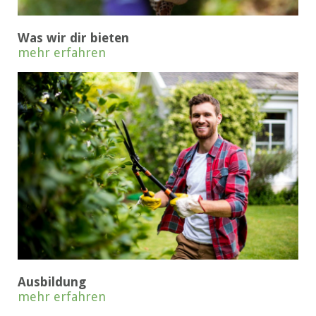
Was wir dir bieten
mehr erfahren
Ausbildung
mehr erfahren