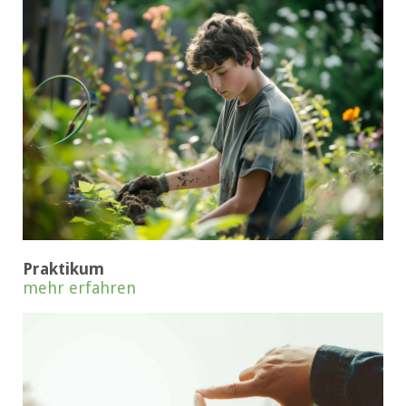
Praktikum
mehr erfahren