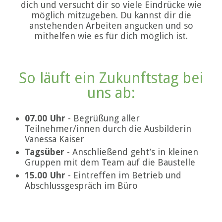
dich und versucht dir so viele Eindrücke wie
möglich mitzugeben. Du kannst dir die
anstehenden Arbeiten angucken und so
mithelfen wie es für dich möglich ist.
So läuft ein Zukunftstag bei
uns ab:
07.00 Uhr
- Begrüßung aller
Teilnehmer/innen durch die Ausbilderin
Vanessa Kaiser
Tagsüber
- Anschließend geht’s in kleinen
Gruppen mit dem Team auf die Baustelle
15.00 Uhr
- Eintreffen im Betrieb und
Abschlussgespräch im Büro