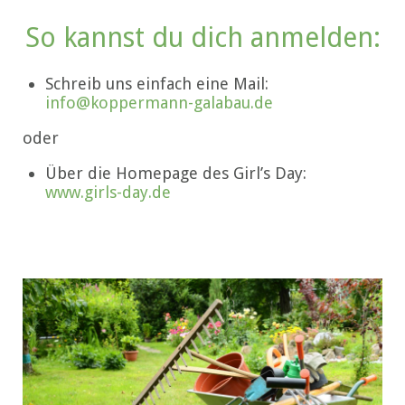
So kannst du dich anmelden:
Schreib uns einfach eine Mail:
info@koppermann-galabau.de
oder
Über die Homepage des Girl’s Day:
www.girls-day.de