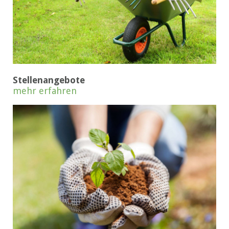
Stellenangebote
mehr erfahren