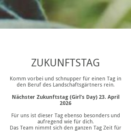
ZUKUNFTSTAG
Komm vorbei und schnupper für einen Tag in
den Beruf des Landschaftsgärtners rein.
Nächster Zukunftstag (Girl’s Day) 23. April
2026
Für uns ist dieser Tag ebenso besonders und
aufregend wie für dich.
Das Team nimmt sich den ganzen Tag Zeit für