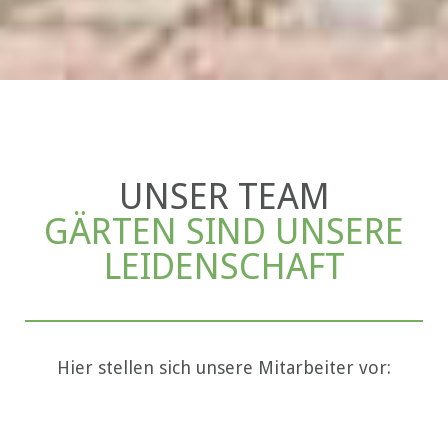
UNSER TEAM
GÄRTEN SIND UNSERE
LEIDENSCHAFT
Hier stellen sich unsere Mitarbeiter vor: