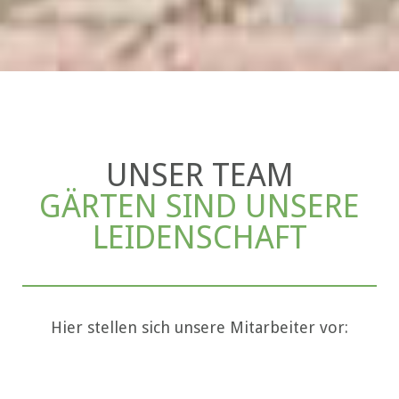
UNSER TEAM
GÄRTEN SIND UNSERE
LEIDENSCHAFT
Hier stellen sich unsere Mitarbeiter vor: