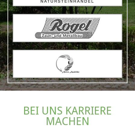
BEI UNS KARRIERE
MACHEN