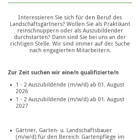
Interessieren Sie sich für den Beruf des
Landschaftsgärtners? Wollen Sie als Praktikant
reinschnuppern oder als Auszubildender
durchstarten? Dann sind Sie bei uns an der
richtigen Stelle. Wir sind immer auf der Suche
nach engagierten Mitarbeitern.
Zur Zeit suchen wir eine/n qualifizierte/n
1 - 2 Auszubildende (m/w/d) ab 01. August
2026
1 - 2 Auszubildende (m/w/d) ab 01. August
2027
Gärtner, Garten- u. Landschaftsbauer
(m/w/d) für den Bereich: Gartenpflege im