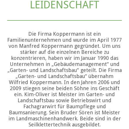
LEIDENSCHAFT
Die Firma Koppermann ist ein
Familienunternehmen und wurde im April 1977
von Manfred Koppermann gegründet. Um uns
stärker auf die einzelnen Bereiche zu
konzentrieren, haben wir im Januar 1990 das
Unternehmen in „Gebäudemanagement“ und
„Garten- und Landschaftsbau“ geteilt. Die Firma
„Garten- und Landschaftsbau“ übernahm
Wilfried Koppermann. In den Jahren 2006 und
2009 stiegen seine beiden Söhne ins Geschäft
ein. Kim-Oliver ist Meister im Garten- und
Landschaftsbau sowie Betriebswirt und
Fachagrarwirt für Baumpflege und
Baumsanierung. Sein Bruder Sören ist Meister
im Landmaschinenhandwerk. Beide sind in der
Seilklettertechnik ausgebildet.