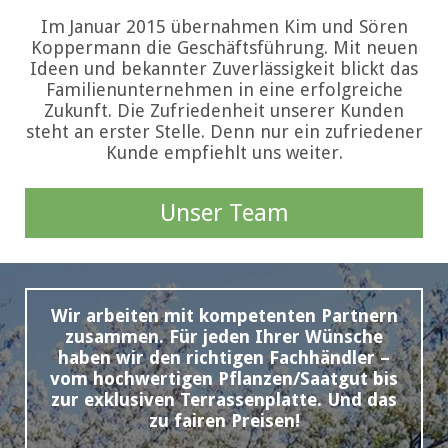
Im Januar 2015 übernahmen Kim und Sören
Koppermann die Geschäftsführung. Mit neuen
Ideen und bekannter Zuverlässigkeit blickt das
Familienunternehmen in eine erfolgreiche
Zukunft. Die Zufriedenheit unserer Kunden
steht an erster Stelle. Denn nur ein zufriedener
Kunde empfiehlt uns weiter.
Unser Team
Wir arbeiten mit kompetenten Partnern
zusammen. Für jeden Ihrer Wünsche
haben wir den richtigen Fachhändler –
vom hochwertigen Pflanzen/Saatgut bis
zur exklusiven Terrassenplatte. Und das
zu fairen Preisen!