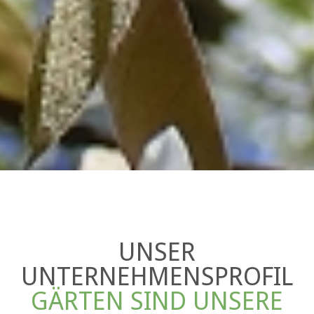
UNSER
UNTERNEHMENSPROFIL
GÄRTEN SIND UNSERE