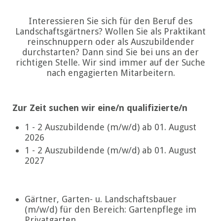
Interessieren Sie sich für den Beruf des
Landschaftsgärtners? Wollen Sie als Praktikant
reinschnuppern oder als Auszubildender
durchstarten? Dann sind Sie bei uns an der
richtigen Stelle. Wir sind immer auf der Suche
nach engagierten Mitarbeitern.
Zur Zeit suchen wir eine/n qualifizierte/n
1 - 2 Auszubildende (m/w/d) ab 01. August
2026
1 - 2 Auszubildende (m/w/d) ab 01. August
2027
Gärtner, Garten- u. Landschaftsbauer
(m/w/d) für den Bereich: Gartenpflege im
Privatgarten