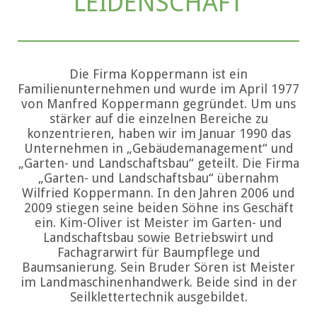
LEIDENSCHAFT
Die Firma Koppermann ist ein
Familienunternehmen und wurde im April 1977
von Manfred Koppermann gegründet. Um uns
stärker auf die einzelnen Bereiche zu
konzentrieren, haben wir im Januar 1990 das
Unternehmen in „Gebäudemanagement“ und
„Garten- und Landschaftsbau“ geteilt. Die Firma
„Garten- und Landschaftsbau“ übernahm
Wilfried Koppermann. In den Jahren 2006 und
2009 stiegen seine beiden Söhne ins Geschäft
ein. Kim-Oliver ist Meister im Garten- und
Landschaftsbau sowie Betriebswirt und
Fachagrarwirt für Baumpflege und
Baumsanierung. Sein Bruder Sören ist Meister
im Landmaschinenhandwerk. Beide sind in der
Seilklettertechnik ausgebildet.