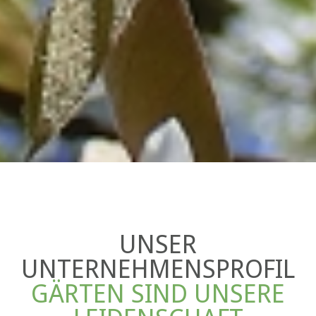
UNSER
UNTERNEHMENSPROFIL
GÄRTEN SIND UNSERE