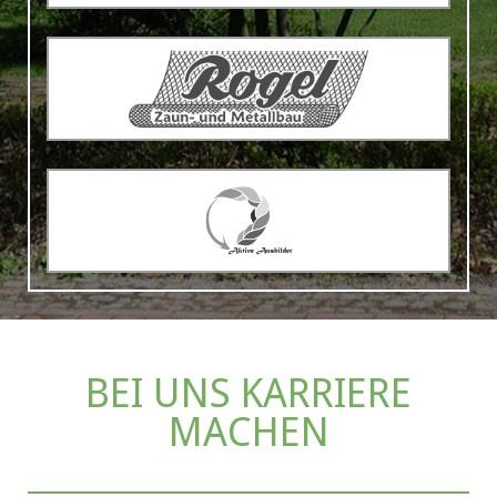
BEI UNS KARRIERE
MACHEN