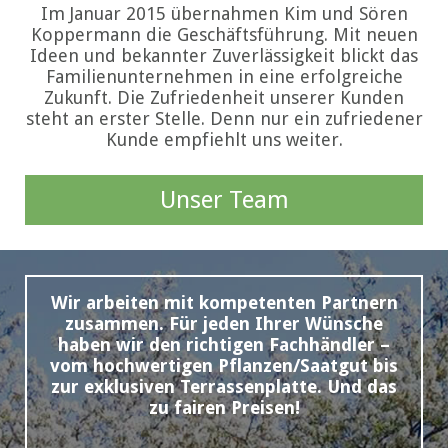
Im Januar 2015 übernahmen Kim und Sören
Koppermann die Geschäftsführung. Mit neuen
Ideen und bekannter Zuverlässigkeit blickt das
Familienunternehmen in eine erfolgreiche
Zukunft. Die Zufriedenheit unserer Kunden
steht an erster Stelle. Denn nur ein zufriedener
Kunde empfiehlt uns weiter.
Unser Team
Wir arbeiten mit kompetenten Partnern
zusammen. Für jeden Ihrer Wünsche
haben wir den richtigen Fachhändler –
vom hochwertigen Pflanzen/Saatgut bis
zur exklusiven Terrassenplatte. Und das
zu fairen Preisen!