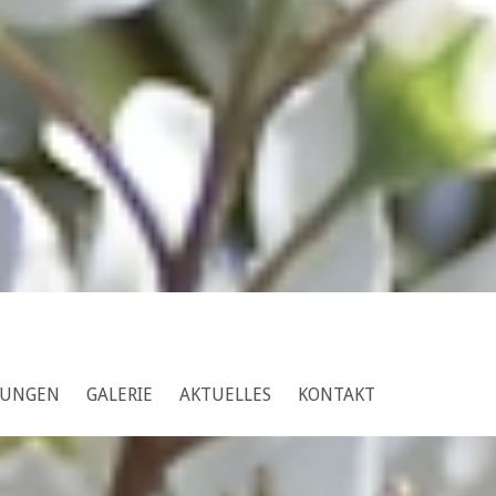
TUNGEN
GALERIE
AKTUELLES
KONTAKT